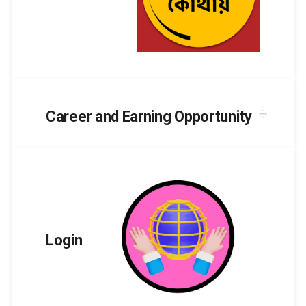
Career and Earning Opportunity
Login