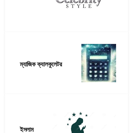
ম্যাজিক ক্যালকুলেটর
ইসলাম